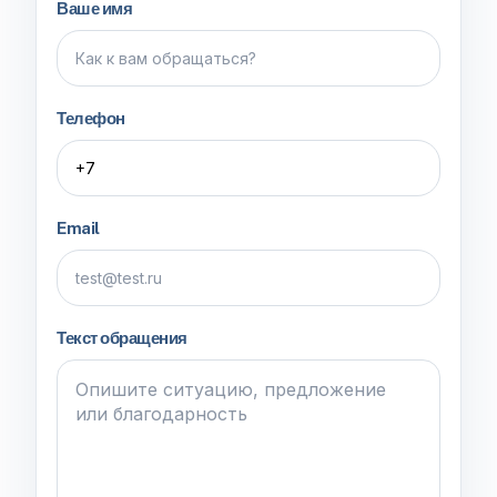
Ваше имя
Телефон
Email
Текст обращения