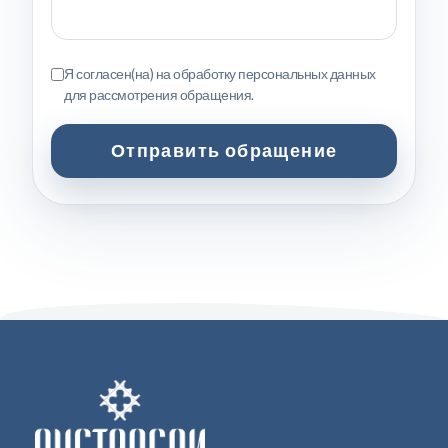
Я согласен(на) на обработку персональных данных
для рассмотрения обращения.
Отправить обращение