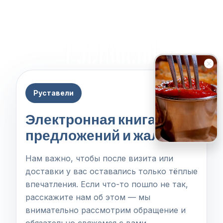
Руставели
Электронная книга
предложений и жалоб
Нам важно, чтобы после визита или
доставки у вас оставались только тёплые
впечатления. Если что-то пошло не так,
расскажите нам об этом — мы
внимательно рассмотрим обращение и
обязательно свяжемся с вами.